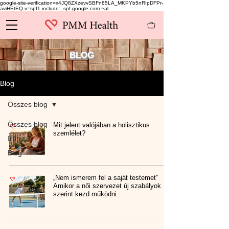
google-site-verification=x4JQ8ZXzevvSBFn85LA_MKPYb5nRIpDFPr-
aviHEtEQ v=spf1 include:_spf.google.com ~al
BLOG
Blog
Összes blog
Összes blog
Mit jelent valójában a holisztikus
szemlélet?
Iránytű
Blog
„Nem ismerem fel a saját testemet”
Amikor a női szervezet új szabályok
szerint kezd működni