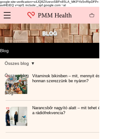
google-site-verification=x4JQ8ZXzevvSBFn85LA_MKPYb5nRIpDFPr-
aviHEtEQ v=spf1 include:_spf.google.com ~al
BLOG
Blog
Összes blog
Összes blog
Vitaminok bikiniben – mit, mennyit és
honnan szerezzünk be nyáron?
Iránytű
Blog
Narancsbőr nagyító alatt – mit tehet érte
a rádiófrekvencia?