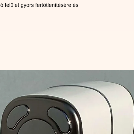
 felület gyors fertőtlenítésére és 