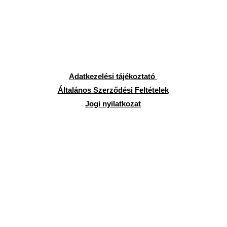
Adatkezelési tájékoztató
Általános Szerződési Feltételek
Jogi nyilatkozat