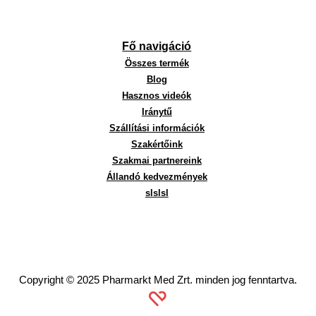
Fő navigáció
Összes termék
Blog
Hasznos videók
Iránytű
Szállítási információk
Szakértőink
Szakmai partnereink
Állandó kedvezmények
slslsl
Copyright © 2025 Pharmarkt Med Zrt. minden jog fenntartva.