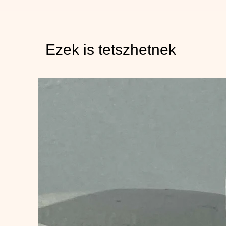
Ezek is tetszhetnek